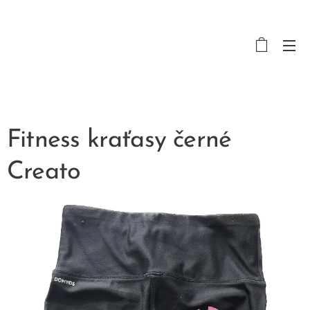
Fitness kraťasy černé
Creato