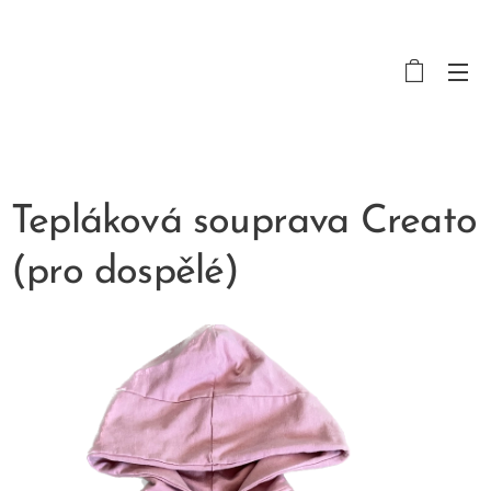
Tepláková souprava Creato
(pro dospělé)