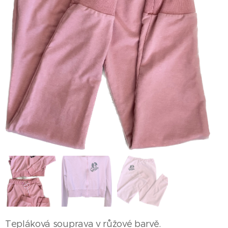
Tepláková souprava v růžové barvě.